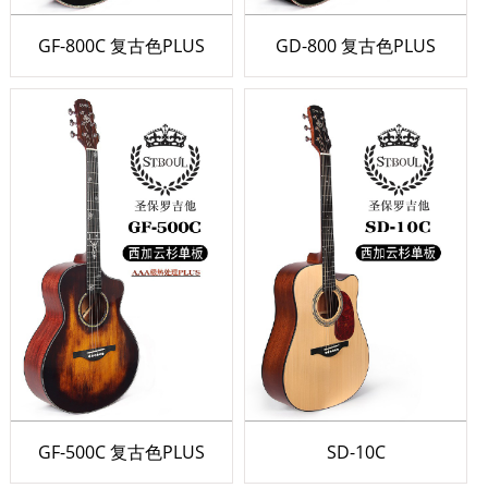
GF-800C 复古色PLUS
GD-800 复古色PLUS
GF-500C 复古色PLUS
SD-10C