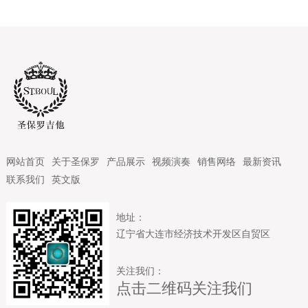
网站首页
关于圣保罗
产品展示
视频演奏
销售网络
最新资讯
联系我们
英文版
地址：
辽宁省大连市经济技术开发区自贸区
关注我们：
点击二维码关注我们