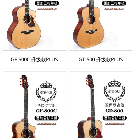
GF-500C 升级款PLUS
GT-500 升级款PLUS