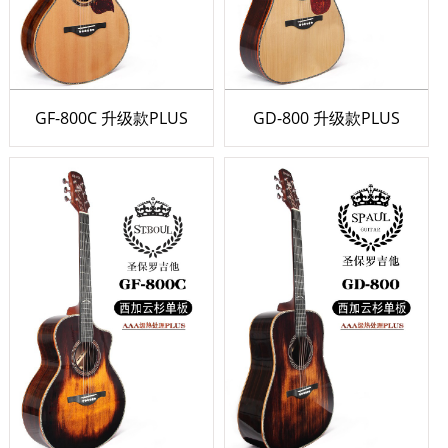
GF-800C 升级款PLUS
GD-800 升级款PLUS