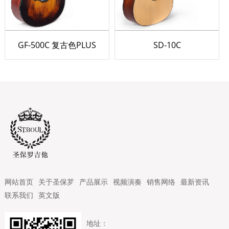
GF-500C 复古色PLUS
SD-10C
网站首页
关于圣保罗
产品展示
视频演奏
销售网络
最新资讯
联系我们
英文版
地址：