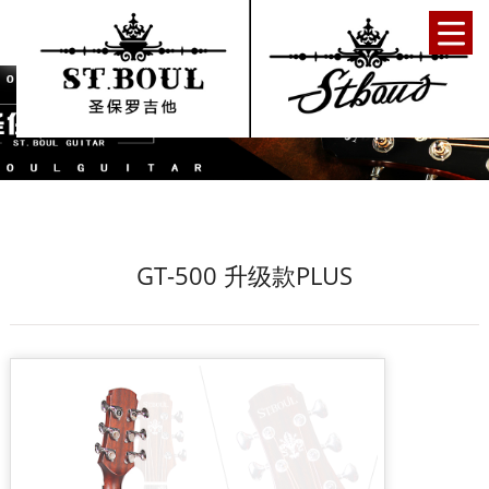
GT-500 升级款PLUS