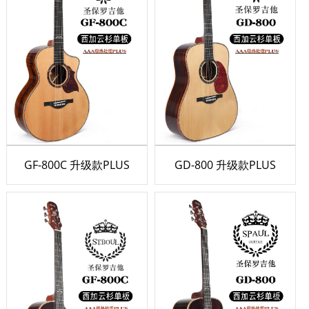
GF-800C 升级款PLUS
GD-800 升级款PLUS