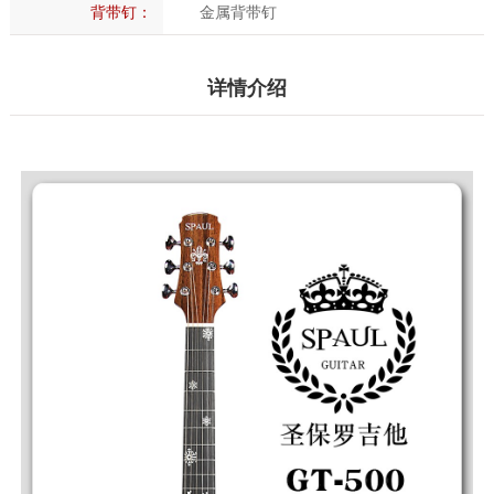
背带钉：
金属背带钉
详情介绍