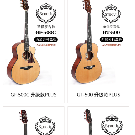
GF-500C 升级款PLUS
GT-500 升级款PLUS