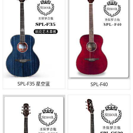
SPL-F35 星空蓝
SPL-F40