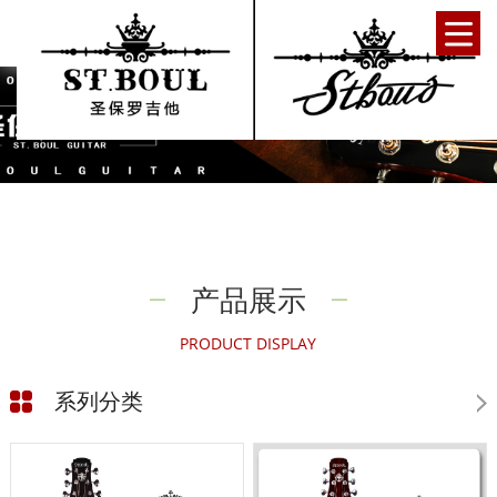
产品展示
PRODUCT DISPLAY
系列分类