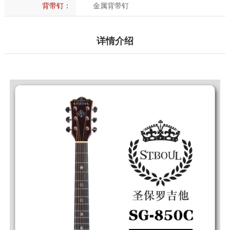
背带钉：
金属背带钉
详情介绍