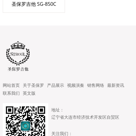
圣保罗吉他 SG-850C
网站首页
关于圣保罗
产品展示
视频演奏
销售网络
最新资讯
联系我们
英文版
地址：
辽宁省大连市经济技术开发区自贸区
关注我们：