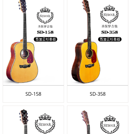
SD-158
SD-358