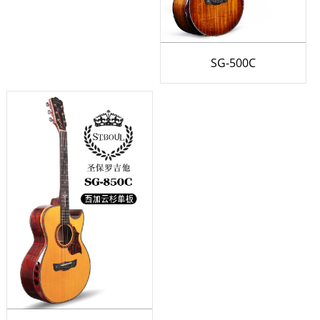
SG-500C