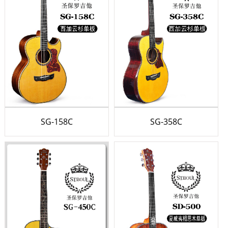
SG-158C
SG-358C