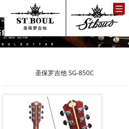
圣保罗吉他 SG-850C